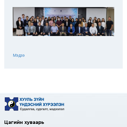
Мэдээ
Цагийн хуваарь