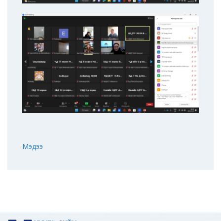
Мэдээ