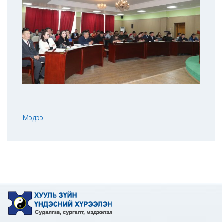
Мэдээ