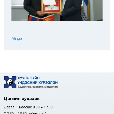
Мэдээ
Цагийн хуваарь
Даваа ~ Баасан: 8:30 – 17:30
(12:30 – 13:30 цайны цаг)