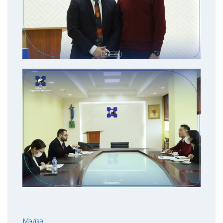
Мэдээ