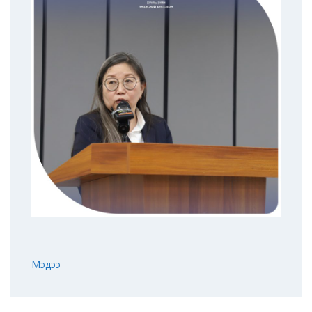
Мэдээ