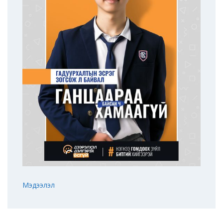
Мэдээлэл