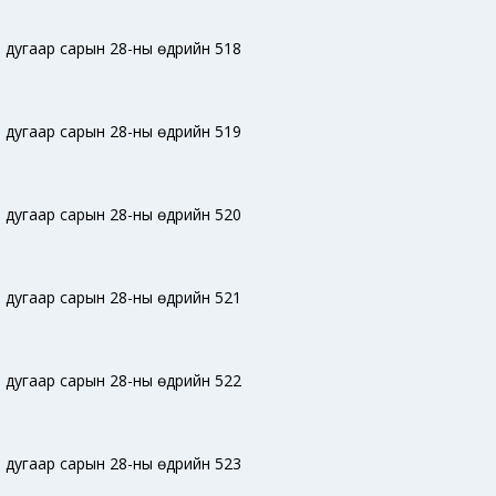
 дугаар сарын 28-ны өдрийн 518
 дугаар сарын 28-ны өдрийн 519
 дугаар сарын 28-ны өдрийн 520
 дугаар сарын 28-ны өдрийн 521
 дугаар сарын 28-ны өдрийн 522
 дугаар сарын 28-ны өдрийн 523