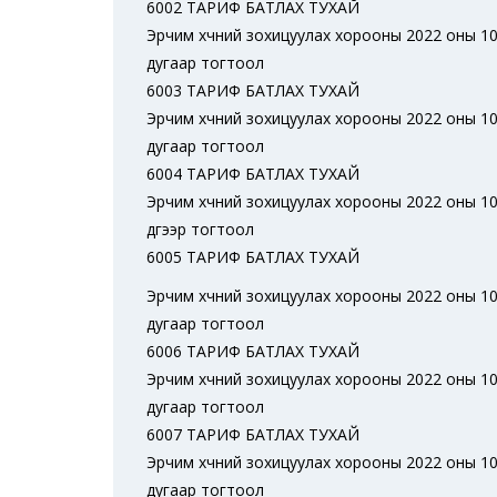
6002 ТАРИФ БАТЛАХ ТУХАЙ
Эрчим хүчний зохицуулах хорооны 2022 оны 10
дугаар тогтоол
6003 ТАРИФ БАТЛАХ ТУХАЙ
Эрчим хүчний зохицуулах хорооны 2022 оны 10
дугаар тогтоол
6004 ТАРИФ БАТЛАХ ТУХАЙ
Эрчим хүчний зохицуулах хорооны 2022 оны 10
дүгээр тогтоол
6005 ТАРИФ БАТЛАХ ТУХАЙ
Эрчим хүчний зохицуулах хорооны 2022 оны 10
дугаар тогтоол
6006 ТАРИФ БАТЛАХ ТУХАЙ
Эрчим хүчний зохицуулах хорооны 2022 оны 10
дугаар тогтоол
6007 ТАРИФ БАТЛАХ ТУХАЙ
Эрчим хүчний зохицуулах хорооны 2022 оны 10
дугаар тогтоол