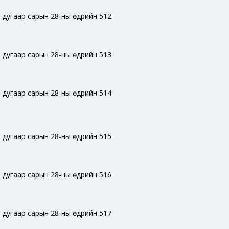
 дугаар сарын 28-ны өдрийн 512
 дугаар сарын 28-ны өдрийн 513
 дугаар сарын 28-ны өдрийн 514
 дугаар сарын 28-ны өдрийн 515
 дугаар сарын 28-ны өдрийн 516
 дугаар сарын 28-ны өдрийн 517