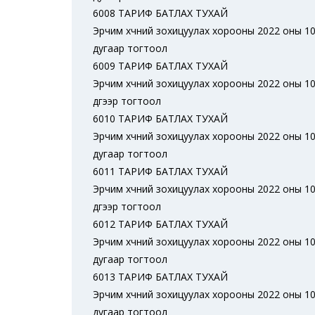
6008 ТАРИФ БАТЛАХ ТУХАЙ
Эрчим хүчний зохицуулах хорооны 2022 оны 10
дугаар тогтоол
6009 ТАРИФ БАТЛАХ ТУХАЙ
Эрчим хүчний зохицуулах хорооны 2022 оны 10
дүгээр тогтоол
6010 ТАРИФ БАТЛАХ ТУХАЙ
Эрчим хүчний зохицуулах хорооны 2022 оны 10
дугаар тогтоол
6011 ТАРИФ БАТЛАХ ТУХАЙ
Эрчим хүчний зохицуулах хорооны 2022 оны 10
дүгээр тогтоол
6012 ТАРИФ БАТЛАХ ТУХАЙ
Эрчим хүчний зохицуулах хорооны 2022 оны 10
дугаар тогтоол
6013 ТАРИФ БАТЛАХ ТУХАЙ
Эрчим хүчний зохицуулах хорооны 2022 оны 10
дугаар тогтоол