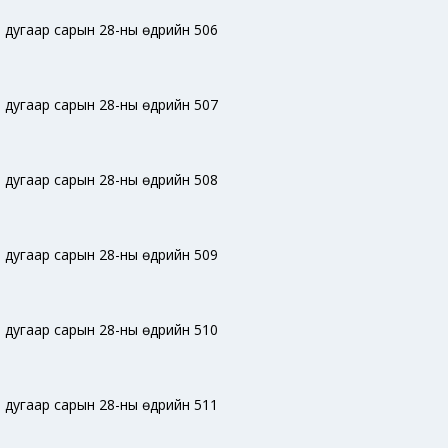
 дугаар сарын 28-ны өдрийн 506
 дугаар сарын 28-ны өдрийн 507
 дугаар сарын 28-ны өдрийн 508
 дугаар сарын 28-ны өдрийн 509
 дугаар сарын 28-ны өдрийн 510
 дугаар сарын 28-ны өдрийн 511