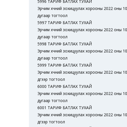
5996 ТАРИФ БАТЛАХ ТУХАЙ
Эрчим хүчний зохицуулах хорооны 2022 оны 10
дугаар тогтоол
5997 ТАРИФ БАТЛАХ ТУХАЙ
Эрчим хүчний зохицуулах хорооны 2022 оны 10
дугаар тогтоол
5998 ТАРИФ БАТЛАХ ТУХАЙ
Эрчим хүчний зохицуулах хорооны 2022 оны 10
дугаар тогтоол
5999 ТАРИФ БАТЛАХ ТУХАЙ
Эрчим хүчний зохицуулах хорооны 2022 оны 10
дүгээр тогтоол
6000 ТАРИФ БАТЛАХ ТУХАЙ
Эрчим хүчний зохицуулах хорооны 2022 оны 10
дугаар тогтоол
6001 ТАРИФ БАТЛАХ ТУХАЙ
Эрчим хүчний зохицуулах хорооны 2022 оны 10
дүгээр тогтоол