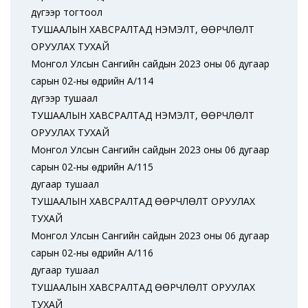
дүгээр тогтоол
ТУШААЛЫН ХАВСРАЛТАД НЭМЭЛТ, ӨӨРЧЛӨЛТ
ОРУУЛАХ ТУХАЙ
Монгол Улсын Сангийн сайдын 2023 оны 06 дугаар
сарын 02-ны өдрийн А/114
дүгээр тушаал
ТУШААЛЫН ХАВСРАЛТАД НЭМЭЛТ, ӨӨРЧЛӨЛТ
ОРУУЛАХ ТУХАЙ
Монгол Улсын Сангийн сайдын 2023 оны 06 дугаар
сарын 02-ны өдрийн А/115
дугаар тушаал
ТУШААЛЫН ХАВСРАЛТАД ӨӨРЧЛӨЛТ ОРУУЛАХ
ТУХАЙ
Монгол Улсын Сангийн сайдын 2023 оны 06 дугаар
сарын 02-ны өдрийн А/116
дугаар тушаал
ТУШААЛЫН ХАВСРАЛТАД ӨӨРЧЛӨЛТ ОРУУЛАХ
ТУХАЙ