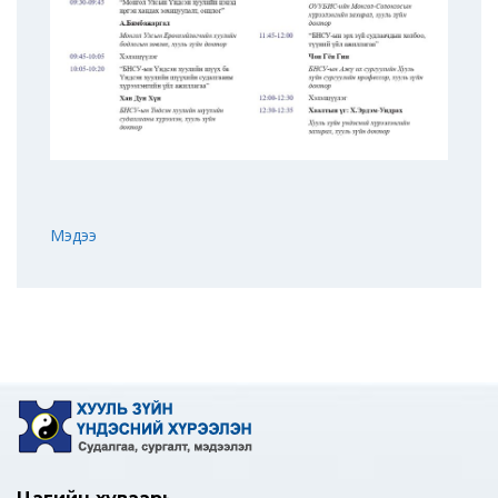
Мэдээ