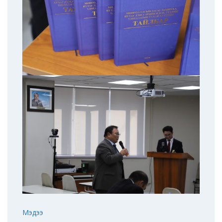
Мэдээ