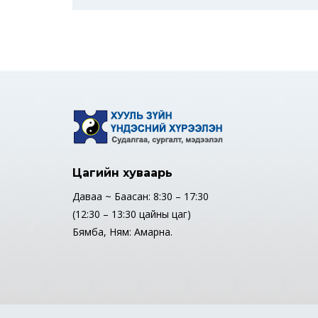
Цагийн хуваарь
Даваа ~ Баасан: 8:30 – 17:30
(12:30 – 13:30 цайны цаг)
Бямба, Ням: Амарна.