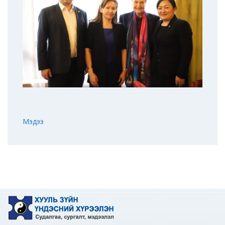
Мэдээ