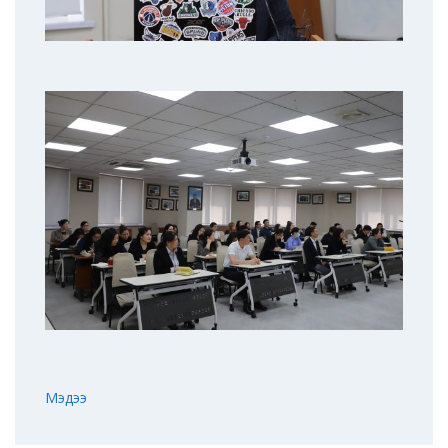
Мэдээ