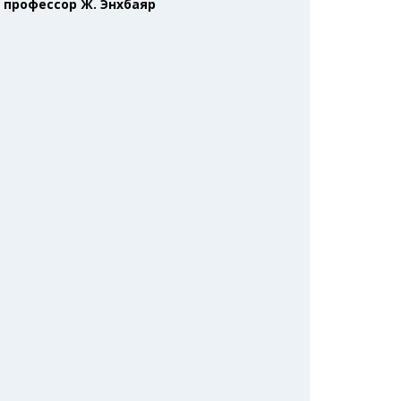
 профессор Ж. Энхбаяр