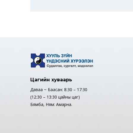
Цагийн хуваарь
Даваа ~ Баасан: 8:30 – 17:30
(12:30 – 13:30 цайны цаг)
Бямба, Ням: Амарна.