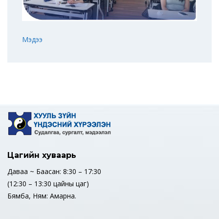
Мэдээ
Цагийн хуваарь
Даваа ~ Баасан: 8:30 – 17:30
(12:30 – 13:30 цайны цаг)
Бямба, Ням: Амарна.