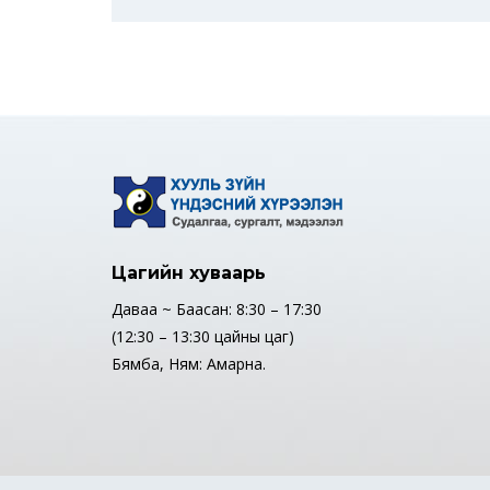
Цагийн хуваарь
Даваа ~ Баасан: 8:30 – 17:30
(12:30 – 13:30 цайны цаг)
Бямба, Ням: Амарна.