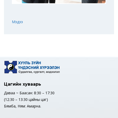
Мэдээ
Цагийн хуваарь
Даваа ~ Баасан: 8:30 – 17:30
(12:30 – 13:30 цайны цаг)
Бямба, Ням: Амарна.