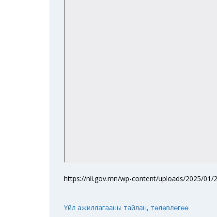
https://nli.gov.mn/wp-content/uploads/2025/01/
Үйл ажиллагааны тайлан, төлөвлөгөө