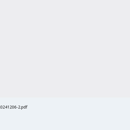
20241206-2.pdf