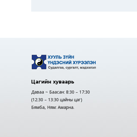
Цагийн хуваарь
Даваа ~ Баасан: 8:30 – 17:30
(12:30 – 13:30 цайны цаг)
Бямба, Ням: Амарна.