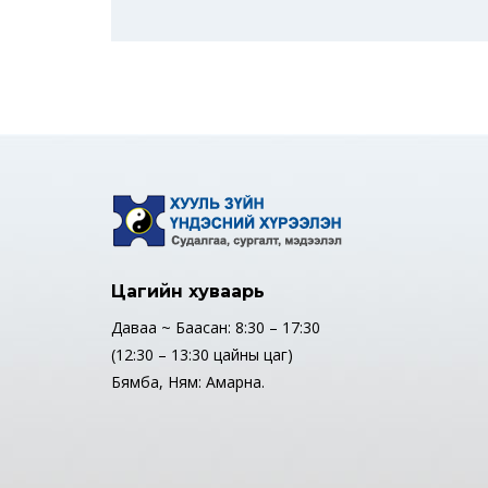
Цагийн хуваарь
Даваа ~ Баасан: 8:30 – 17:30
(12:30 – 13:30 цайны цаг)
Бямба, Ням: Амарна.