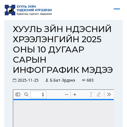
ХУУЛЬ ЗҮЙН ҮНДЭСНИЙ
ХҮРЭЭЛЭНГИЙН 2025
ОНЫ 10 ДУГААР
САРЫН
ИНФОГРАФИК МЭДЭЭ
2025-11-25
Б.Бат-Эрдэнэ
683