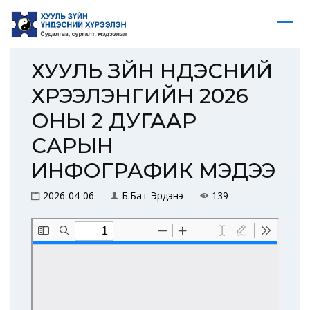
ХУУЛЬ ЗҮЙН ҮНДЭСНИЙ
ХҮРЭЭЛЭНГИЙН 2026
ОНЫ 2 ДУГААР
САРЫН
ИНФОГРАФИК МЭДЭЭ
2026-04-06
Б.Бат-Эрдэнэ
139