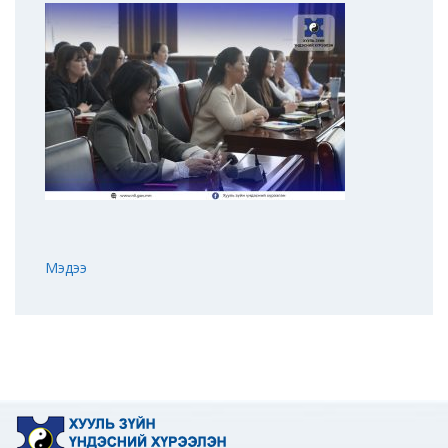
Мэдээ