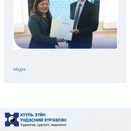
Мэдээ