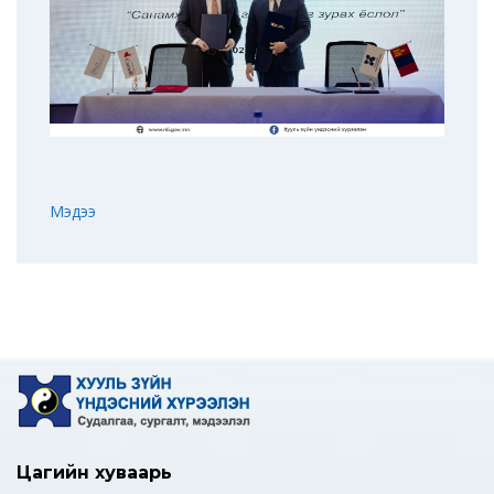
Мэдээ
Цагийн хуваарь