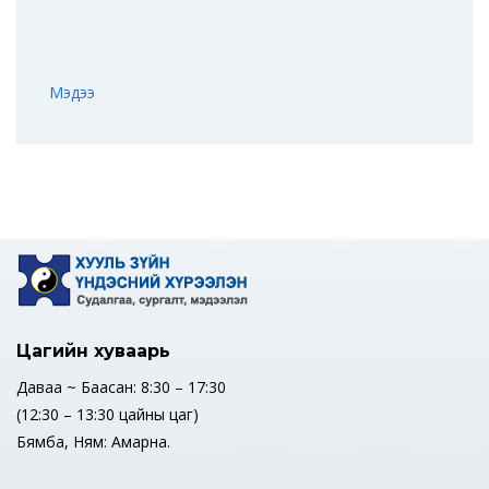
Мэдээ
Цагийн хуваарь
Даваа ~ Баасан: 8:30 – 17:30
(12:30 – 13:30 цайны цаг)
Бямба, Ням: Амарна.