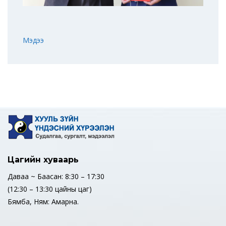
Мэдээ
Цагийн хуваарь
Даваа ~ Баасан: 8:30 – 17:30
(12:30 – 13:30 цайны цаг)
Бямба, Ням: Амарна.