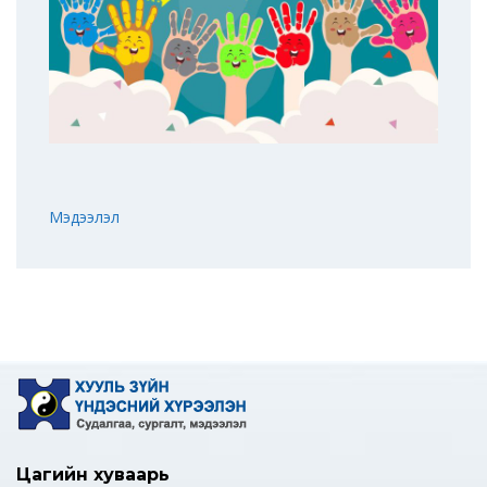
Мэдээлэл
Цагийн хуваарь