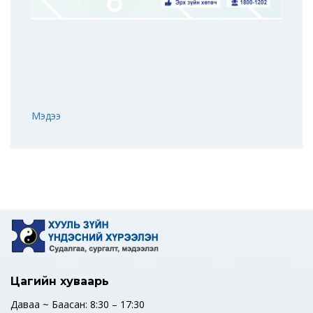
Мэдээ
Цагийн хуваарь
Даваа ~ Баасан: 8:30 – 17:30