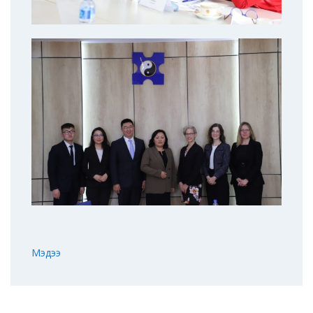
Мэдээ