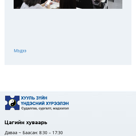
Мэдээ
Цагийн хуваарь
Даваа ~ Баасан: 8:30 – 17:30