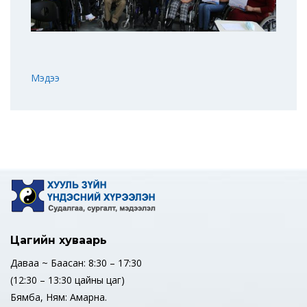
Мэдээ
Цагийн хуваарь
Даваа ~ Баасан: 8:30 – 17:30
(12:30 – 13:30 цайны цаг)
Бямба, Ням: Амарна.