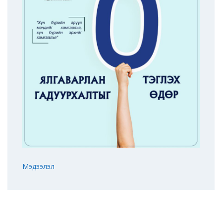
Мэдээлэл