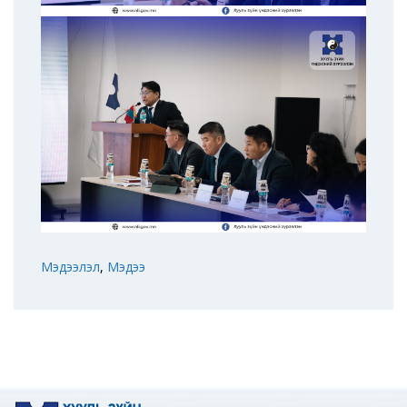
Мэдээлэл
,
Мэдээ