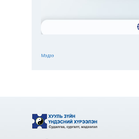
Мэдээ