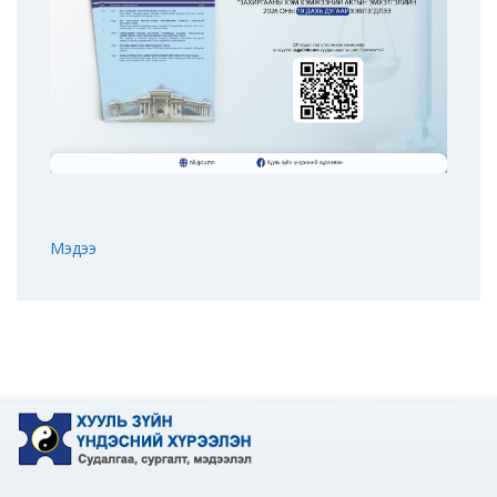
Мэдээ