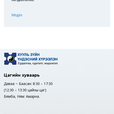
Мэдээ
Цагийн хуваарь
Даваа ~ Баасан: 8:30 – 17:30
(12:30 – 13:30 цайны цаг)
Бямба, Ням: Амарна.