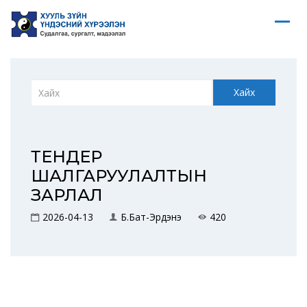
Хайх
ТЕНДЕР
ШАЛГАРУУЛАЛТЫН
ЗАРЛАЛ
2026-04-13
Б.Бат-Эрдэнэ
420