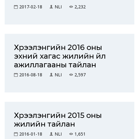
2017-02-18
NLI
2,232
Хүрээлэнгийн 2016 оны
эхний хагас жилийн үйл
ажиллагааны тайлан
2016-08-18
NLI
2,597
Хүрээлэнгийн 2015 оны
жилийн тайлан
2016-01-18
NLI
1,651