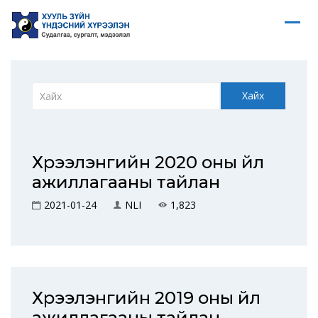
Хайх
Хүрээлэнгийн 2020 оны үйл
ажиллагааны тайлан
2021-01-24
NLI
1,823
Хүрээлэнгийн 2019 оны үйл
ажиллагааны тайлан