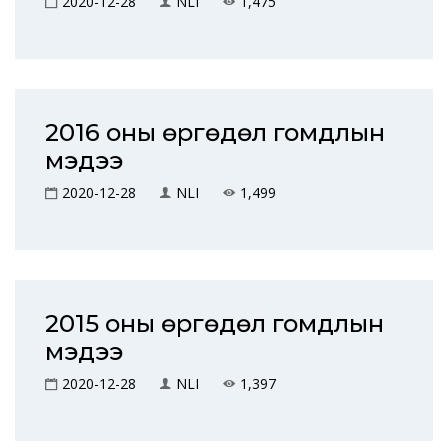
2020-12-28
NLI
1,475
2016 оны өргөдөл гомдлын
мэдээ
2020-12-28
NLI
1,499
2015 оны өргөдөл гомдлын
мэдээ
2020-12-28
NLI
1,397