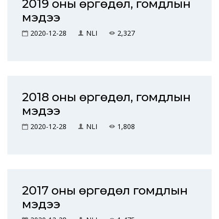
2019 оны өргөдөл, гомдлын
мэдээ
2020-12-28
NLI
2,327
2018 оны өргөдөл, гомдлын
мэдээ
2020-12-28
NLI
1,808
2017 оны өргөдөл гомдлын
мэдээ