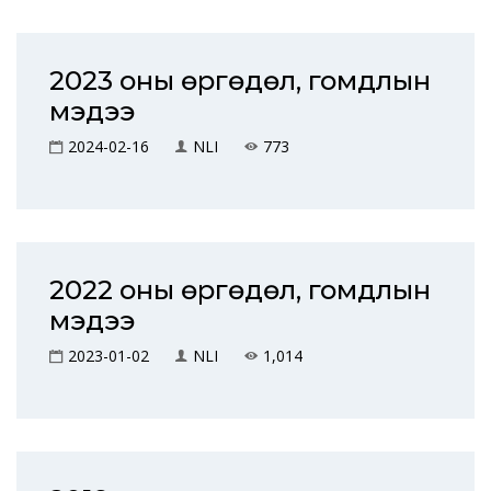
2023 оны өргөдөл, гомдлын
мэдээ
2024-02-16
NLI
773
2022 оны өргөдөл, гомдлын
мэдээ
2023-01-02
NLI
1,014