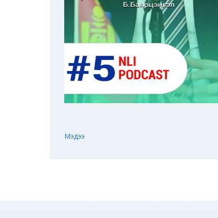
Мэдээ