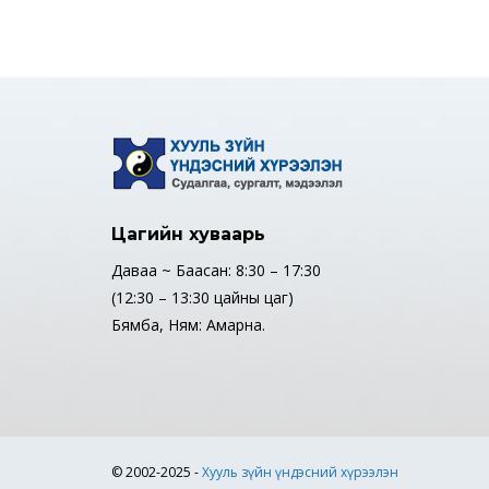
Цагийн хуваарь
Даваа ~ Баасан: 8:30 – 17:30
(12:30 – 13:30 цайны цаг)
Бямба, Ням: Амарна.
© 2002-2025 -
Хууль зүйн үндэсний хүрээлэн