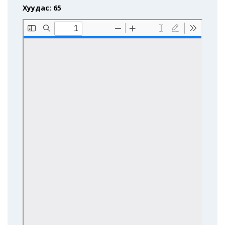
Хуудас: 65