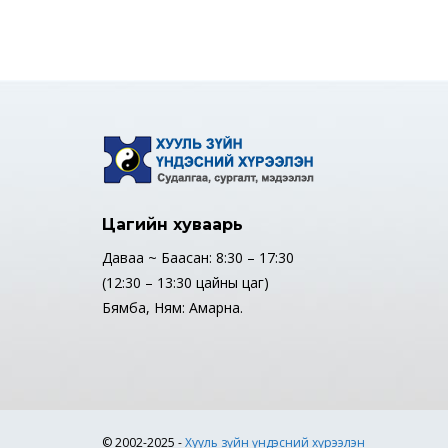
Цагийн хуваарь
Даваа ~ Баасан: 8:30 – 17:30
(12:30 – 13:30 цайны цаг)
Бямба, Ням: Амарна.
© 2002-2025 -
Хууль зүйн үндэсний хүрээлэн