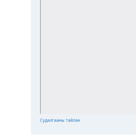
Судалгааны тайлан