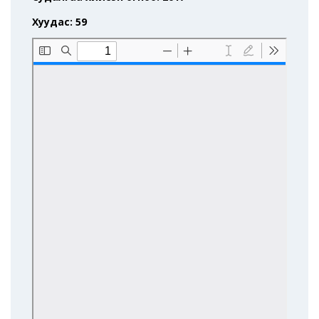
Хуудас: 59