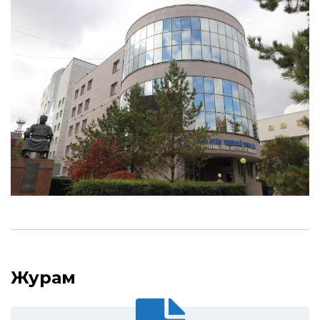
Журам