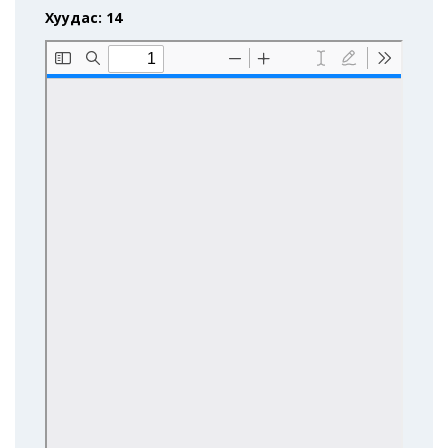
Хуудас: 14