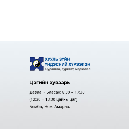
Цагийн хуваарь
Даваа ~ Баасан: 8:30 – 17:30
(12:30 – 13:30 цайны цаг)
Бямба, Ням: Амарна.