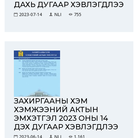
ДАХЬ ДУГААР ХЭВЛЭГДЛЭЭ
2023-07-14
NLI
755
ЗАХИРГААНЫ ХЭМ
ХЭМЖЭЭНИЙ АКТЫН
ЭМХЭТГЭЛ 2023 ОНЫ 14
ДЭХ ДУГААР ХЭВЛЭГДЛЭЭ
2023-06-14
NLI
1,161