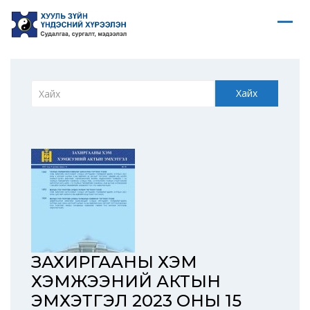
Хайх
ЗАХИРГААНЫ ХЭМ
ХЭМЖЭЭНИЙ АКТЫН
ЭМХЭТГЭЛ 2023 ОНЫ 15